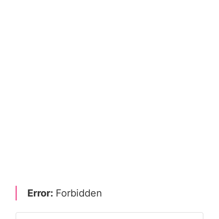
Error:
Forbidden