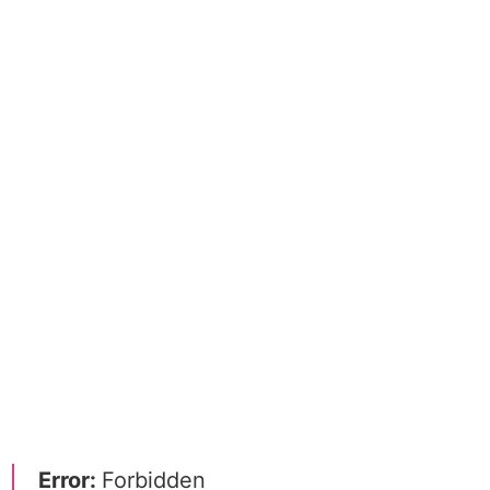
Error:
Forbidden