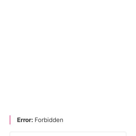
Error:
Forbidden