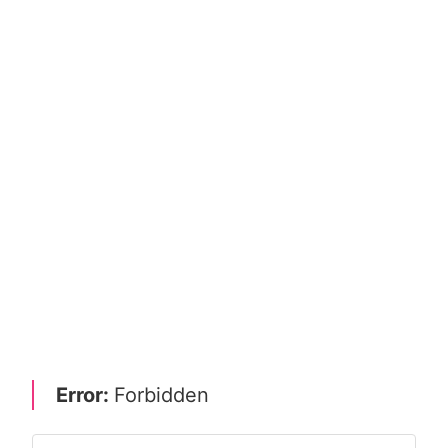
Error:
Forbidden