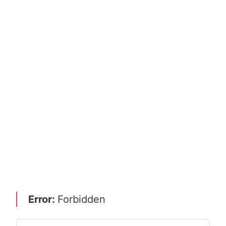
Error:
Forbidden