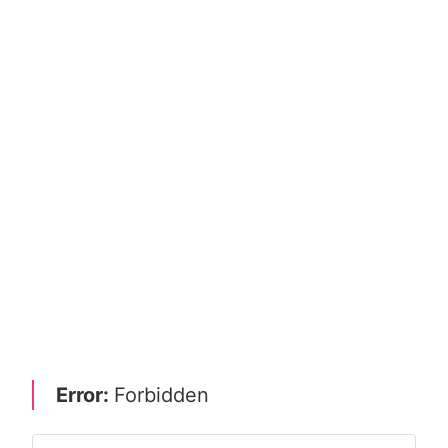
Error:
Forbidden