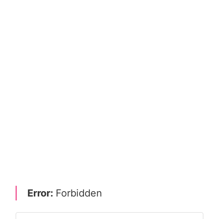
Error:
Forbidden