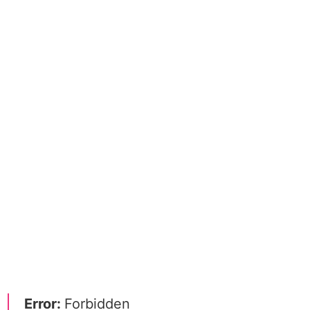
Error:
Forbidden