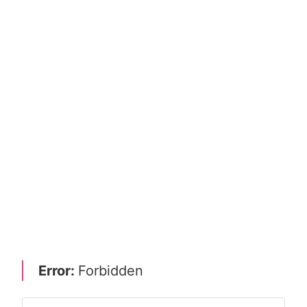
Error:
Forbidden