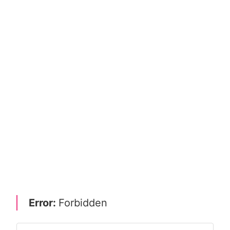
Error:
Forbidden