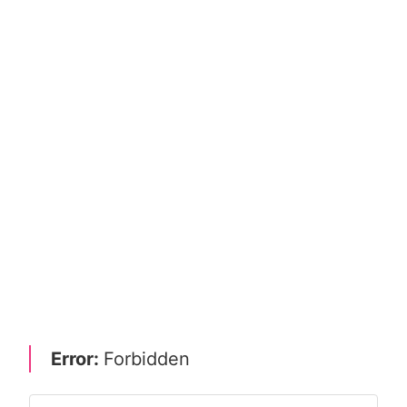
Error:
Forbidden