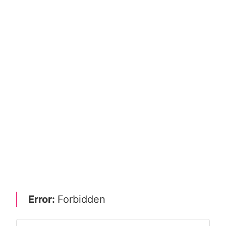
Error:
Forbidden