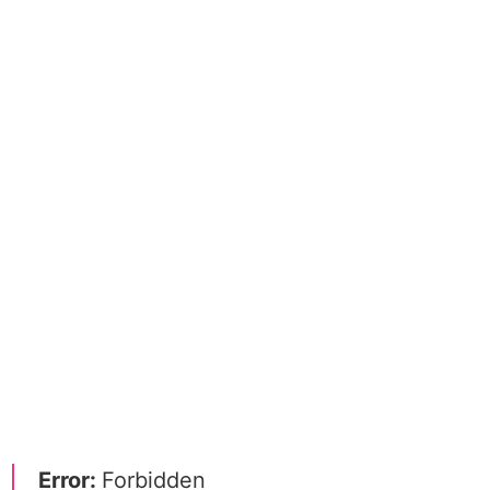
Error:
Forbidden