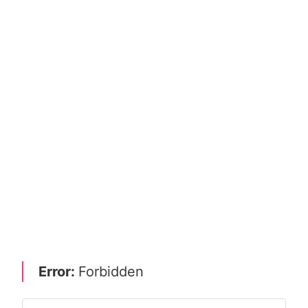
Error:
Forbidden