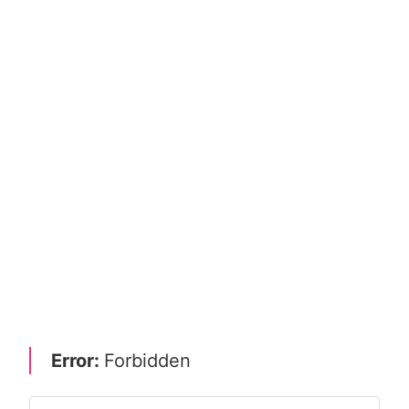
Error:
Forbidden