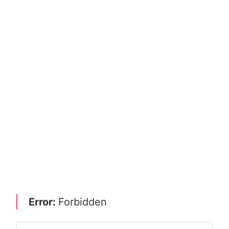
Error:
Forbidden