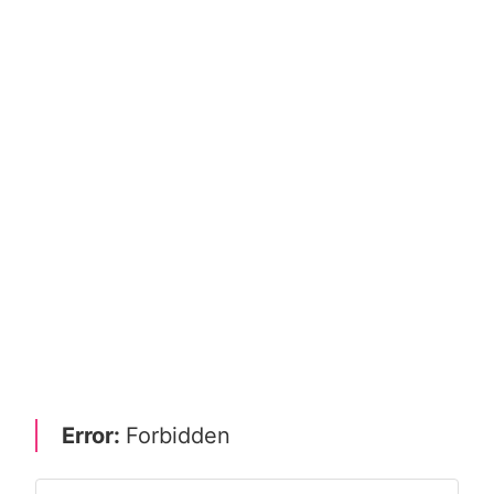
Error:
Forbidden