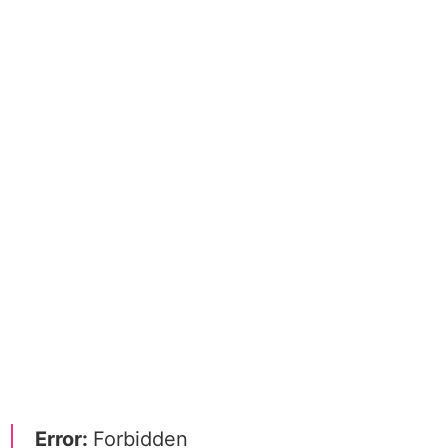
Error:
Forbidden