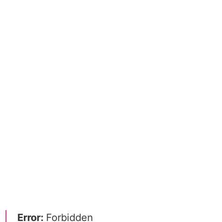
Error:
Forbidden