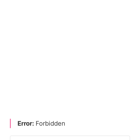
Error:
Forbidden