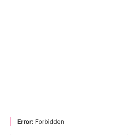
Error:
Forbidden