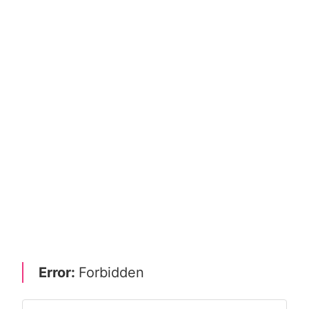
Error:
Forbidden