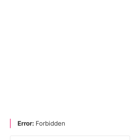
Error:
Forbidden