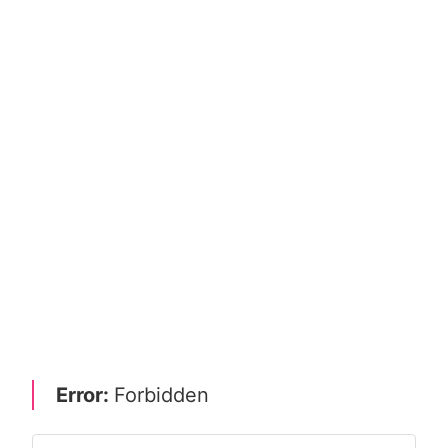
Error:
Forbidden