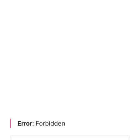
Error:
Forbidden