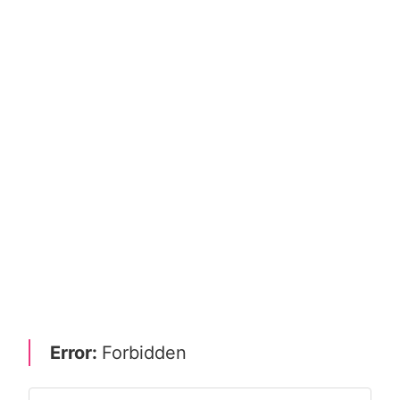
Error:
Forbidden