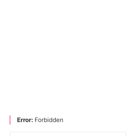
Error:
Forbidden