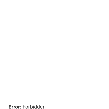
Error:
Forbidden