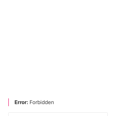
Error:
Forbidden