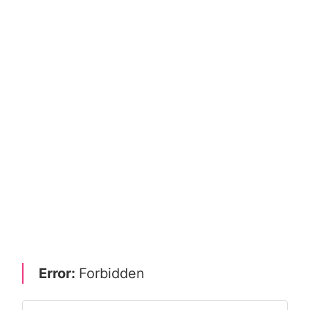
Error:
Forbidden