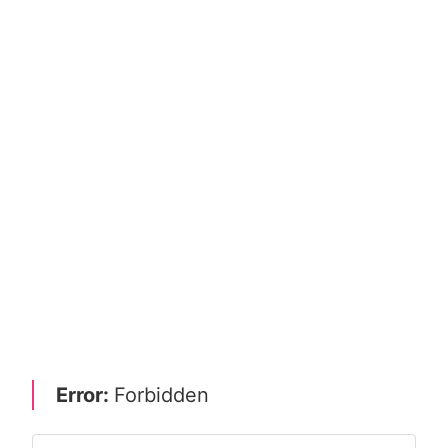
Error:
Forbidden