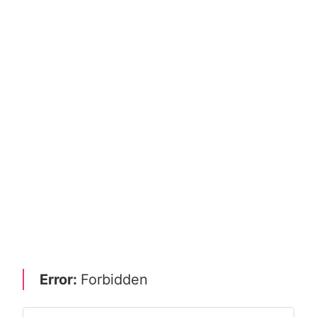
Error:
Forbidden