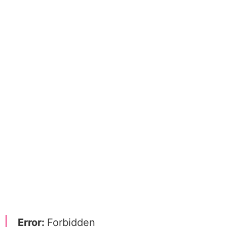
Error:
Forbidden